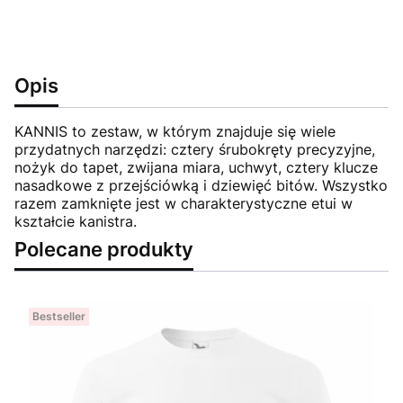
Opis
KANNIS to zestaw, w którym znajduje się wiele
przydatnych narzędzi: cztery śrubokręty precyzyjne,
nożyk do tapet, zwijana miara, uchwyt, cztery klucze
nasadkowe z przejściówką i dziewięć bitów. Wszystko
razem zamknięte jest w charakterystyczne etui w
kształcie kanistra.
Polecane produkty
Bestseller