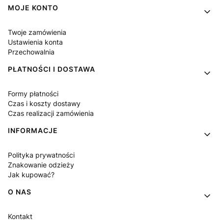
MOJE KONTO
Twoje zamówienia
Ustawienia konta
Przechowalnia
PŁATNOŚCI I DOSTAWA
Formy płatności
Czas i koszty dostawy
Czas realizacji zamówienia
INFORMACJE
Polityka prywatności
Znakowanie odzieży
Jak kupować?
O NAS
Kontakt