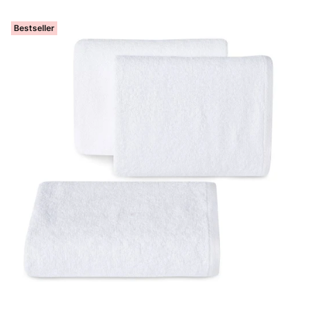
Bestseller