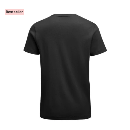
Bestseller