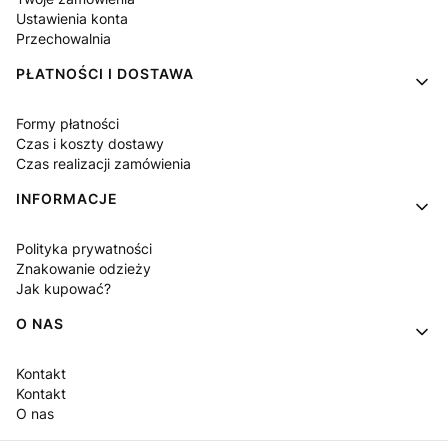
Ustawienia konta
Przechowalnia
PŁATNOŚCI I DOSTAWA
Formy płatności
Czas i koszty dostawy
Czas realizacji zamówienia
INFORMACJE
Polityka prywatności
Znakowanie odzieży
Jak kupować?
O NAS
Kontakt
Kontakt
O nas