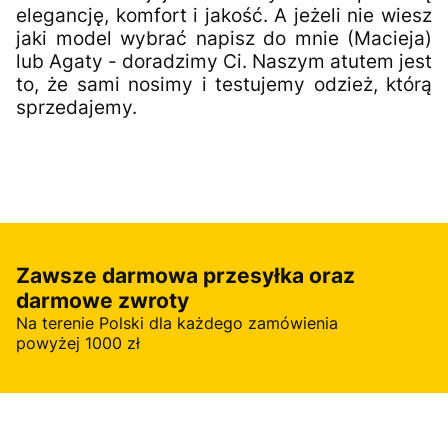
elegancję, komfort i jakość. A jeżeli nie wiesz
jaki model wybrać napisz do mnie (Macieja)
lub Agaty - doradzimy Ci. Naszym atutem jest
to, że sami nosimy i testujemy odzież, którą
sprzedajemy.
Zawsze darmowa przesyłka oraz
darmowe zwroty
Na terenie Polski dla każdego zamówienia
powyżej 1000 zł