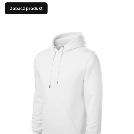
Zobacz produkt