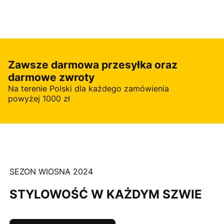
Zawsze darmowa przesyłka oraz
darmowe zwroty
Na terenie Polski dla każdego zamówienia
powyżej 1000 zł
SEZON WIOSNA 2024
STYLOWOŚĆ W KAŻDYM SZWIE