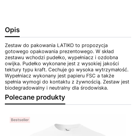
Opis
Zestaw do pakowania LATIKO to propozycja
gotowego opakowania prezentowego. W skład
zestawu wchodzi pudełko, wypełniacz i ozdobna
owijka. Pudełko wykonane jest z wysokiej jakości
tektury typu kraft. Cechuje go wysoka wytrzymałość.
Wypełniacz wykonany jest papieru FSC a także
spełnia wymogi do kontaktu z żywnością. Zestaw jest
biodegradowalny i neutralny dla środowiska.
Polecane produkty
Bestseller