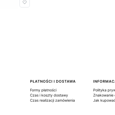
PŁATNOŚCI I DOSTAWA
INFORMAC
Formy płatności
Polityka pry
Czas i koszty dostawy
Znakowanie 
Czas realizacji zamówienia
Jak kupowa