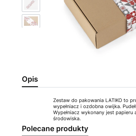
Opis
Zestaw do pakowania LATIKO to pr
wypełniacz i ozdobna owijka. Pudeł
Wypełniacz wykonany jest papieru a
środowiska.
Polecane produkty