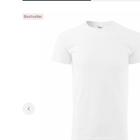
Bestseller