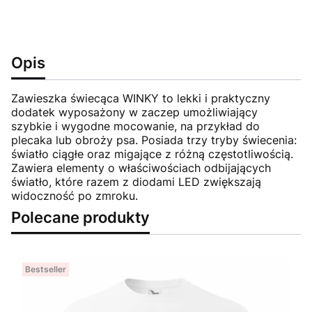
Opis
Zawieszka świecąca WINKY to lekki i praktyczny
dodatek wyposażony w zaczep umożliwiający
szybkie i wygodne mocowanie, na przykład do
plecaka lub obroży psa. Posiada trzy tryby świecenia:
światło ciągłe oraz migające z różną częstotliwością.
Zawiera elementy o właściwościach odbijających
światło, które razem z diodami LED zwiększają
widoczność po zmroku.
Polecane produkty
Bestseller