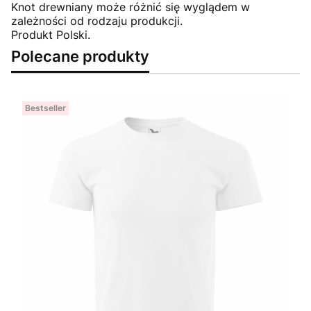
Knot drewniany może różnić się wyglądem w
zależności od rodzaju produkcji.
Produkt Polski.
Polecane produkty
Bestseller