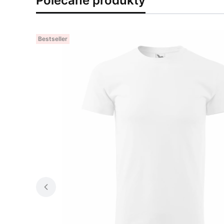
Polecane produkty
Bestseller