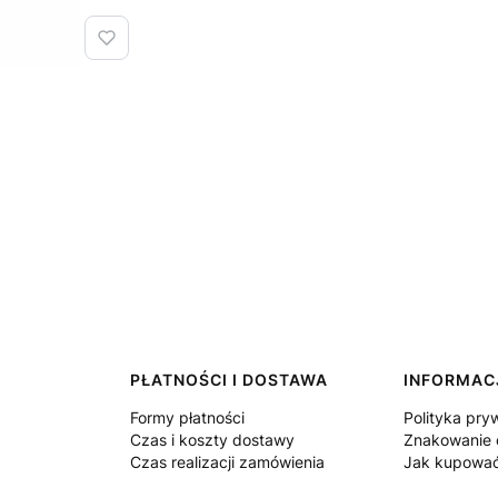
PŁATNOŚCI I DOSTAWA
INFORMAC
Formy płatności
Polityka pry
Czas i koszty dostawy
Znakowanie 
Czas realizacji zamówienia
Jak kupowa