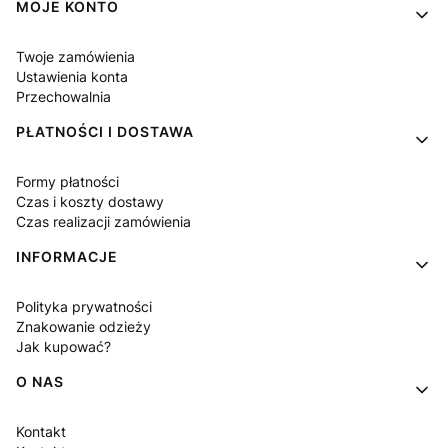
MOJE KONTO
Twoje zamówienia
Ustawienia konta
Przechowalnia
PŁATNOŚCI I DOSTAWA
Formy płatności
Czas i koszty dostawy
Czas realizacji zamówienia
INFORMACJE
Polityka prywatności
Znakowanie odzieży
Jak kupować?
O NAS
Kontakt