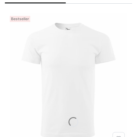
Bestseller