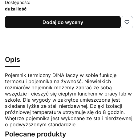
Dostępność:
duża ilość
Dodaj do wyceny
Opis
Pojemnik termiczny DINA łączy w sobie funkcję
termosu i pojemnika na żywność. Niewielkich
rozmiarów pojemnik możemy zabrać ze sobą
wszędzie i cieszyć się ciepłym lunchem w pracy lub w
szkole. Dla wygody w zakrętce umieszczona jest
składana łyżka ze stali nierdzewnej. Dzięki izolacji
próżniowej temperatura utrzymuje się do 8 godzin.
Wnętrze pojemnika jest wykonane ze stali nierdzewnej
o podwyższonym standardzie.
Polecane produkty