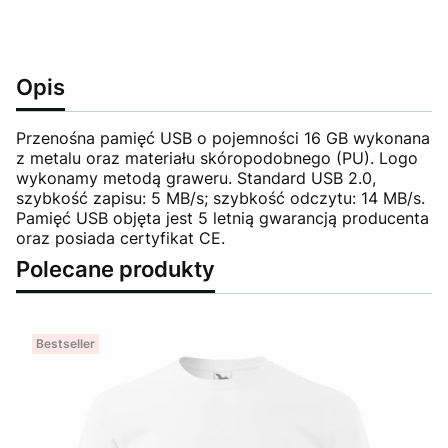
Opis
Przenośna pamięć USB o pojemności 16 GB wykonana
z metalu oraz materiału skóropodobnego (PU). Logo
wykonamy metodą graweru. Standard USB 2.0,
szybkość zapisu: 5 MB/s; szybkość odczytu: 14 MB/s.
Pamięć USB objęta jest 5 letnią gwarancją producenta
oraz posiada certyfikat CE.
Polecane produkty
Bestseller