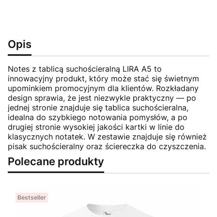
Opis
Notes z tablicą suchościeralną LIRA A5 to
innowacyjny produkt, który może stać się świetnym
upominkiem promocyjnym dla klientów. Rozkładany
design sprawia, że jest niezwykle praktyczny — po
jednej stronie znajduje się tablica suchościeralna,
idealna do szybkiego notowania pomysłów, a po
drugiej stronie wysokiej jakości kartki w linie do
klasycznych notatek. W zestawie znajduje się również
pisak suchościeralny oraz ściereczka do czyszczenia.
Polecane produkty
Bestseller