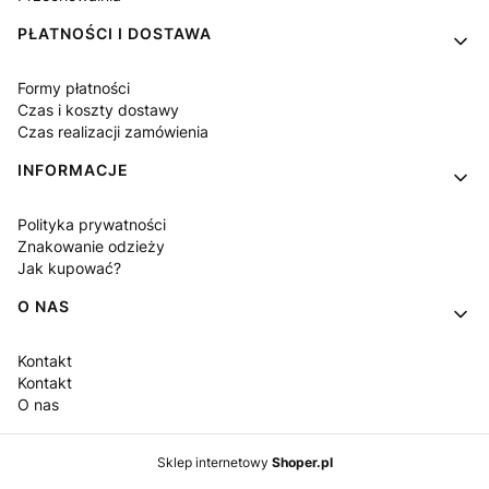
PŁATNOŚCI I DOSTAWA
Formy płatności
Czas i koszty dostawy
Czas realizacji zamówienia
INFORMACJE
Polityka prywatności
Znakowanie odzieży
Jak kupować?
O NAS
Kontakt
Kontakt
O nas
Sklep internetowy
Shoper.pl