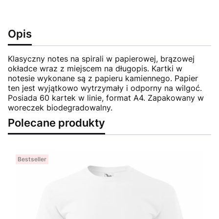
Opis
Klasyczny notes na spirali w papierowej, brązowej
okładce wraz z miejscem na długopis. Kartki w
notesie wykonane są z papieru kamiennego. Papier
ten jest wyjątkowo wytrzymały i odporny na wilgoć.
Posiada 60 kartek w linie, format A4. Zapakowany w
woreczek biodegradowalny.
Polecane produkty
Bestseller