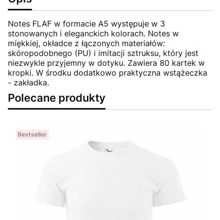
Notes FLAF w formacie A5 występuje w 3
stonowanych i eleganckich kolorach. Notes w
miękkiej, okładce z łączonych materiałów:
skóropodobnego (PU) i imitacji sztruksu, który jest
niezwykle przyjemny w dotyku. Zawiera 80 kartek w
kropki. W środku dodatkowo praktyczna wstążeczka
- zakładka.
Polecane produkty
Bestseller