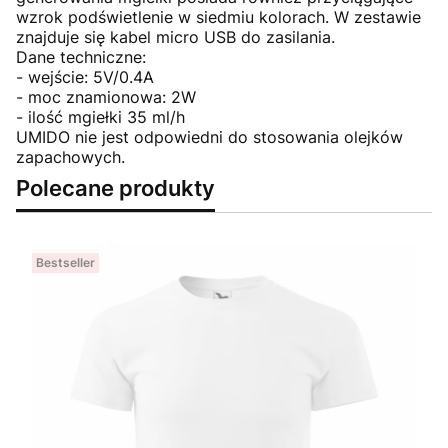
wzrok podświetlenie w siedmiu kolorach. W zestawie
znajduje się kabel micro USB do zasilania.
Dane techniczne:
- wejście: 5V/0.4A
- moc znamionowa: 2W
- ilość mgiełki 35 ml/h
UMIDO nie jest odpowiedni do stosowania olejków
zapachowych.
Polecane produkty
Bestseller