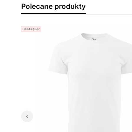
Polecane produkty
Bestseller