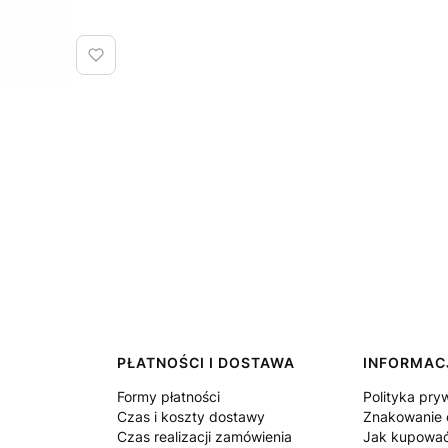
PŁATNOŚCI I DOSTAWA
INFORMAC
Formy płatności
Polityka pry
Czas i koszty dostawy
Znakowanie 
Czas realizacji zamówienia
Jak kupowa