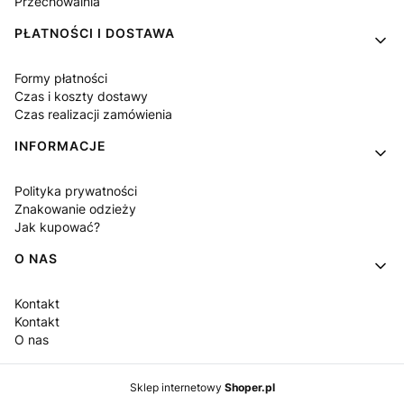
Przechowalnia
PŁATNOŚCI I DOSTAWA
Formy płatności
Czas i koszty dostawy
Czas realizacji zamówienia
INFORMACJE
Polityka prywatności
Znakowanie odzieży
Jak kupować?
O NAS
Kontakt
Kontakt
O nas
Sklep internetowy
Shoper.pl