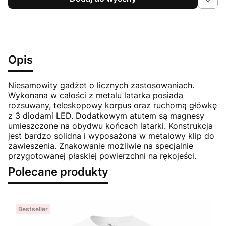
Opis
Niesamowity gadżet o licznych zastosowaniach.
Wykonana w całości z metalu latarka posiada
rozsuwany, teleskopowy korpus oraz ruchomą główkę
z 3 diodami LED. Dodatkowym atutem są magnesy
umieszczone na obydwu końcach latarki. Konstrukcja
jest bardzo solidna i wyposażona w metalowy klip do
zawieszenia. Znakowanie możliwie na specjalnie
przygotowanej płaskiej powierzchni na rękojeści.
Polecane produkty
Bestseller