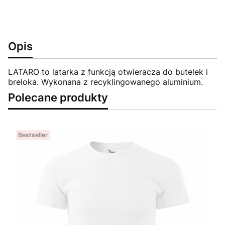
Opis
LATARO to latarka z funkcją otwieracza do butelek i
breloka. Wykonana z recyklingowanego aluminium.
Polecane produkty
Bestseller