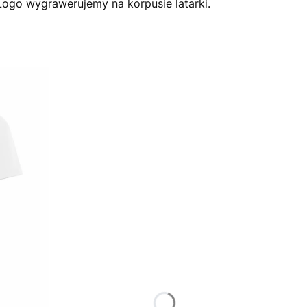
Logo wygrawerujemy na korpusie latarki.