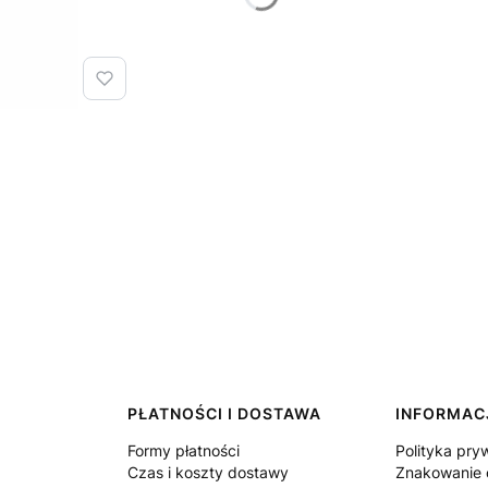
PŁATNOŚCI I DOSTAWA
INFORMAC
Formy płatności
Polityka pry
Czas i koszty dostawy
Znakowanie 