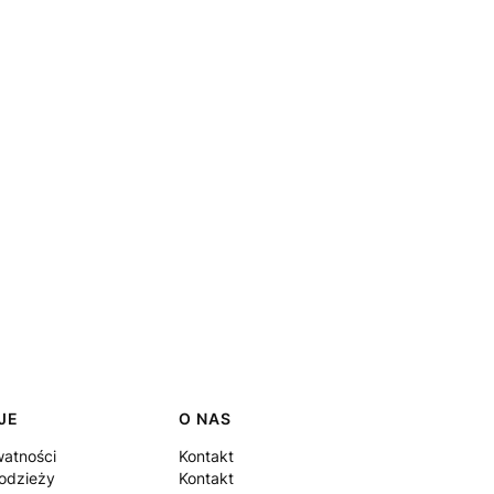
JE
O NAS
watności
Kontakt
odzieży
Kontakt