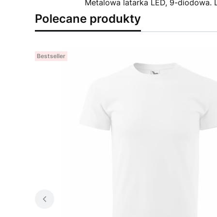
Metalowa latarka LED, 9-diodowa. 
Polecane produkty
Bestseller