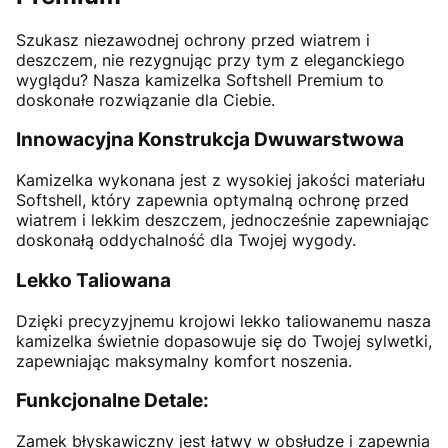
Szukasz niezawodnej ochrony przed wiatrem i
deszczem, nie rezygnując przy tym z eleganckiego
wyglądu? Nasza kamizelka Softshell Premium to
doskonałe rozwiązanie dla Ciebie.
Innowacyjna Konstrukcja Dwuwarstwowa
Kamizelka wykonana jest z wysokiej jakości materiału
Softshell, który zapewnia optymalną ochronę przed
wiatrem i lekkim deszczem, jednocześnie zapewniając
doskonałą oddychalność dla Twojej wygody.
Lekko Taliowana
Dzięki precyzyjnemu krojowi lekko taliowanemu nasza
kamizelka świetnie dopasowuje się do Twojej sylwetki,
zapewniając maksymalny komfort noszenia.
Funkcjonalne Detale:
Zamek błyskawiczny jest łatwy w obsłudze i zapewnia