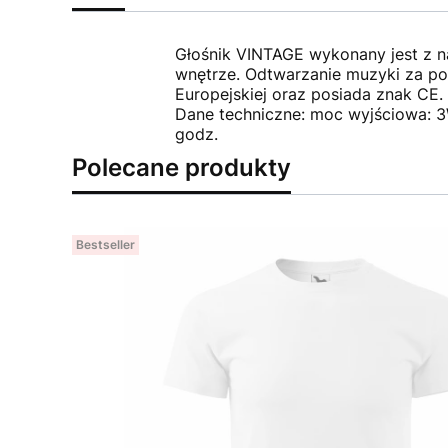
Głośnik VINTAGE wykonany jest z 
wnętrze. Odtwarzanie muzyki za po
Europejskiej oraz posiada znak CE.
Dane techniczne: moc wyjściowa: 3W
godz.
Polecane produkty
Bestseller