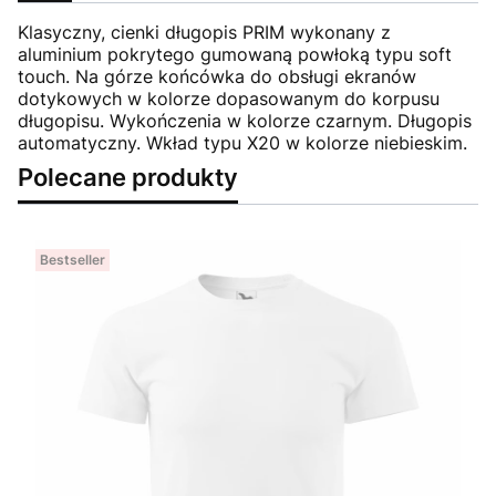
Klasyczny, cienki długopis PRIM wykonany z
aluminium pokrytego gumowaną powłoką typu soft
touch. Na górze końcówka do obsługi ekranów
dotykowych w kolorze dopasowanym do korpusu
długopisu. Wykończenia w kolorze czarnym. Długopis
automatyczny. Wkład typu X20 w kolorze niebieskim.
Polecane produkty
Bestseller