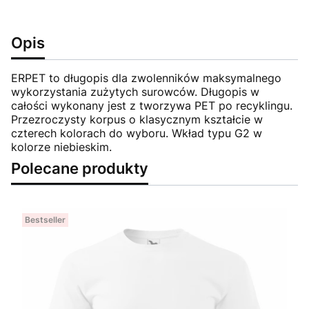
Opis
ERPET to długopis dla zwolenników maksymalnego
wykorzystania zużytych surowców. Długopis w
całości wykonany jest z tworzywa PET po recyklingu.
Przezroczysty korpus o klasycznym kształcie w
czterech kolorach do wyboru. Wkład typu G2 w
kolorze niebieskim.
Polecane produkty
Bestseller