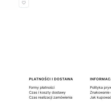
PŁATNOŚCI I DOSTAWA
INFORMAC
Formy płatności
Polityka pry
Czas i koszty dostawy
Znakowanie 
Czas realizacji zamówienia
Jak kupowa