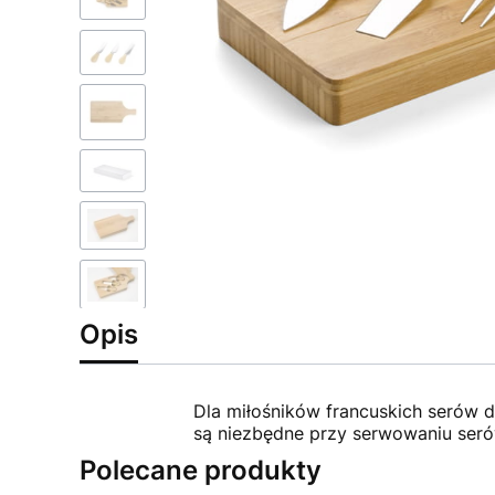
Opis
Dla miłośników francuskich serów 
są niezbędne przy serwowaniu ser
Polecane produkty