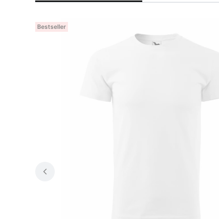
Bestseller