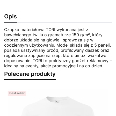
Opis
Czapka materiałowa TORI wykonana jest z
bawełnianego twillu o gramaturze 150 g/m², który
dobrze układa się na głowie i sprawdza się w
codziennym użytkowaniu. Model składa się z 5 paneli,
posiada usztywniany przód, profilowany daszek oraz
regulowane zapięcie na rzep, które umożliwia łatwe
dopasowanie. TORI to praktyczny gadżet reklamowy –
idealny na eventy, akcje promocyjne i na co dzień.
Polecane produkty
Bestseller