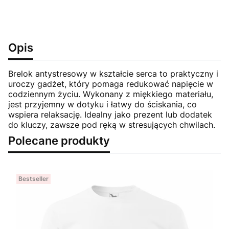
Opis
Brelok antystresowy w kształcie serca to praktyczny i
uroczy gadżet, który pomaga redukować napięcie w
codziennym życiu. Wykonany z miękkiego materiału,
jest przyjemny w dotyku i łatwy do ściskania, co
wspiera relaksację. Idealny jako prezent lub dodatek
do kluczy, zawsze pod ręką w stresujących chwilach.
Polecane produkty
Bestseller