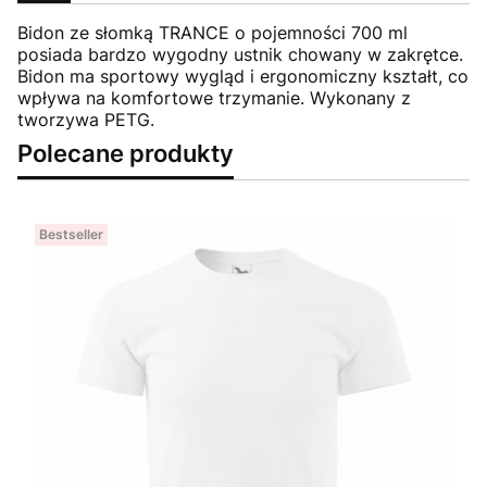
Bidon ze słomką TRANCE o pojemności 700 ml
posiada bardzo wygodny ustnik chowany w zakrętce.
Bidon ma sportowy wygląd i ergonomiczny kształt, co
wpływa na komfortowe trzymanie. Wykonany z
tworzywa PETG.
Polecane produkty
Bestseller