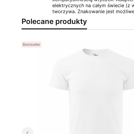
elektrycznych na całym świecie (z
tworzywa. Znakowanie jest możliw
Polecane produkty
Bestseller