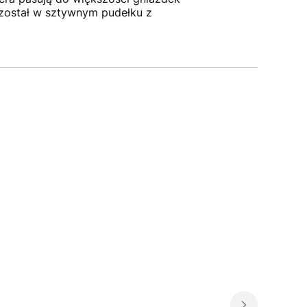
 został w sztywnym pudełku z