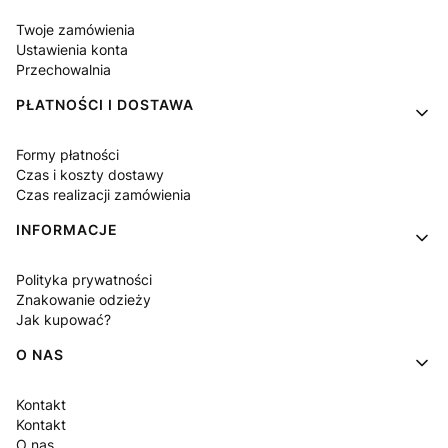
Twoje zamówienia
Ustawienia konta
Przechowalnia
PŁATNOŚCI I DOSTAWA
Formy płatności
Czas i koszty dostawy
Czas realizacji zamówienia
INFORMACJE
Polityka prywatności
Znakowanie odzieży
Jak kupować?
O NAS
Kontakt
Kontakt
O nas