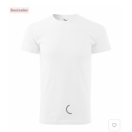
Bestseller