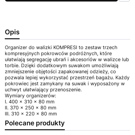
Opis
Organizer do walizki KOMPRESI to zestaw trzech
kompresyjnych pokrowców podróżnych, które
ułatwiają segregację ubrań i akcesoriów w walizce lub
torbie. Dzięki dodatkowym suwakom umożliwiają
zmniejszenie objętości zapakowanej odzieży, co
pozwala lepiej wykorzystać przestrzeń bagażu. Każdy
pokrowiec jest zamykany na suwak i wyposażony w
uchwyt ułatwiający przenoszenie.
Wymiary organizerów:
I. 400 x 310 x 80 mm
II. 370 x 250 x 80 mm
III. 310 x 220 x 80 mm
Polecane produkty